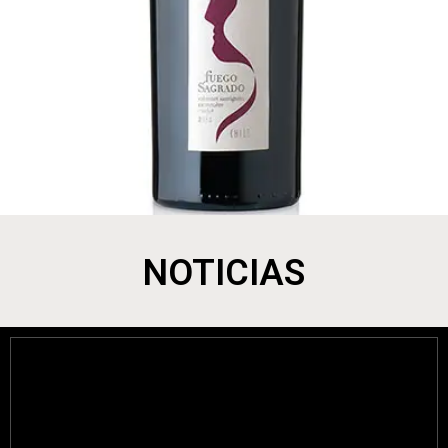
NOTICIAS