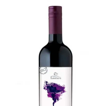
CARMENERE ORGÁNICO