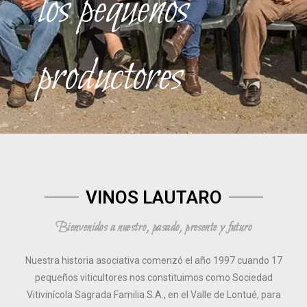
los pequeños
productores
VINOS LAUTARO
Bienvenidos a nuestro, pasado, presente y futuro
Nuestra historia asociativa comenzó el año 1997 cuando 17
pequeños viticultores nos constituimos como Sociedad
Vitivinícola Sagrada Familia S.A., en el Valle de Lontué, para