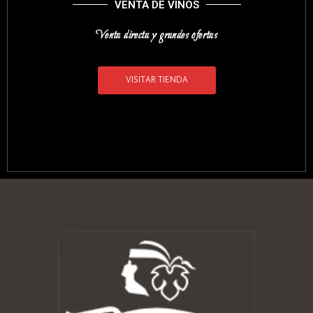
VENTA DE VINOS
Venta directa y grandes ofertas
VISITAR TIENDA